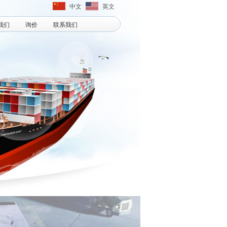
中文
英文
我们
询价
联系我们