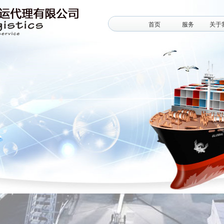
首页
服务
关于