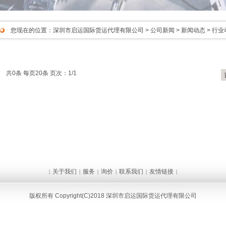
您现在的位置：
深圳市启运国际货运代理有限公司
>
公司新闻
>
新闻动态
>
行业
共0条 每页20条 页次：1/1
关于我们
服务
询价
联系我们
友情链接
|
|
|
|
|
|
版权所有 Copyright(C)2018 深圳市启运国际货运代理有限公司