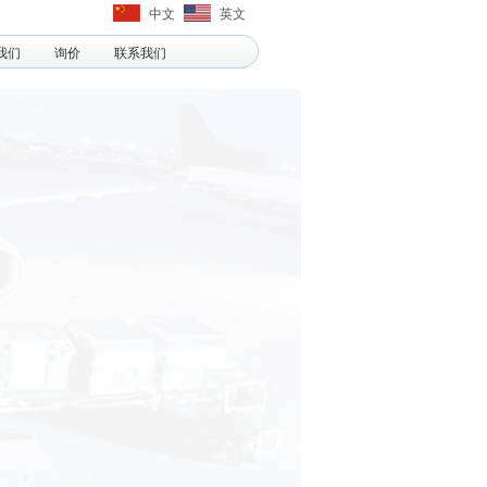
中文
英文
我们
询价
联系我们