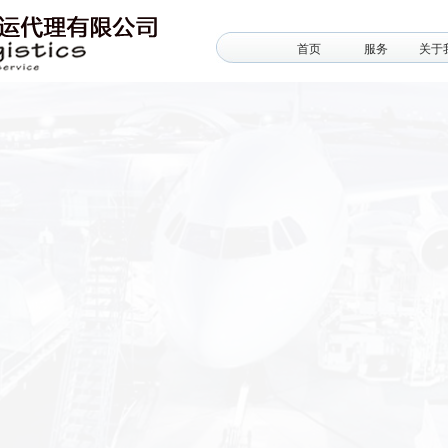
首页
服务
关于